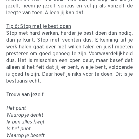
jezelf, neem je jezelf serieus en vul jij als vanzelf de
leegte van toen. Alleen jij kan dat.
Tip 6: Stop met je best doen
Stop met hard werken, harder je best doen dan nodig,
dan je kunt. Stop met vechten dus. Erkenning uit je
werk halen gaat over niet willen falen en juist moeten
presteren om goed genoeg te zijn. Voorwaardelijkheid
dus. Het is misschien een open deur, maar besef dat
alleen al het feit dat jij er bent, wie je bent, voldoende
is goed te zijn. Daar hoef je niks voor te doen. Dit is je
bestaansrecht.
Trouw aan jezelf
Het punt
Waarop je denkt
Ik ben alles kwijt
Is het punt
Waarop je beseft