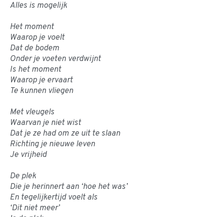
Alles is mogelijk
Het moment
Waarop je voelt
Dat de bodem
Onder je voeten verdwijnt
Is het moment
Waarop je ervaart
Te kunnen vliegen
Met vleugels
Waarvan je niet wist
Dat je ze had om ze uit te slaan
Richting je nieuwe leven
Je vrijheid
De plek
Die je herinnert aan ‘hoe het was’
En tegelijkertijd voelt als
‘Dit niet meer’