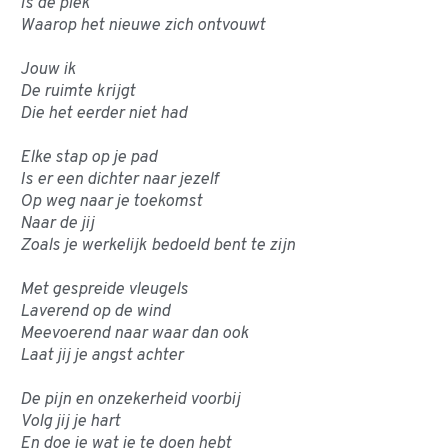
Is de plek
Waarop het nieuwe zich ontvouwt
Jouw ik
De ruimte krijgt
Die het eerder niet had
Elke stap op je pad
Is er een dichter naar jezelf
Op weg naar je toekomst
Naar de jij
Zoals je werkelijk bedoeld bent te zijn
Met gespreide vleugels
Laverend op de wind
Meevoerend naar waar dan ook
Laat jij je angst achter
De pijn en onzekerheid voorbij
Volg jij je hart
En doe je wat je te doen hebt