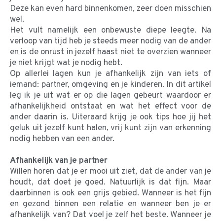
Deze kan even hard binnenkomen, zeer doen misschien
wel.
Het vult namelijk een onbewuste diepe leegte. Na
verloop van tijd heb je steeds meer nodig van de ander
en is de onrust in jezelf haast niet te overzien wanneer
je niet krijgt wat je nodig hebt.
Op allerlei lagen kun je afhankelijk zijn van iets of
iemand: partner, omgeving en je kinderen. In dit artikel
leg ik je uit wat er op die lagen gebeurt waardoor er
afhankelijkheid ontstaat en wat het effect voor de
ander daarin is. Uiteraard krijg je ook tips hoe jij het
geluk uit jezelf kunt halen, vrij kunt zijn van erkenning
nodig hebben van een ander.
Afhankelijk van je partner
Willen horen dat je er mooi uit ziet, dat de ander van je
houdt, dat doet je goed. Natuurlijk is dat fijn. Maar
daarbinnen is ook een grijs gebied. Wanneer is het fijn
en gezond binnen een relatie en wanneer ben je er
afhankelijk van? Dat voel je zelf het beste. Wanneer je