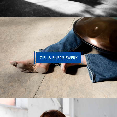
ZIEL & ENERGIEWERK