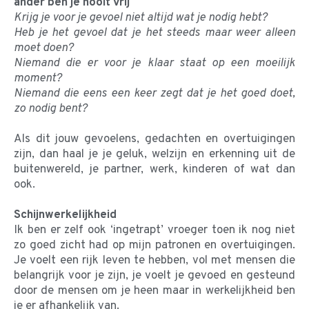
ander ben je nooit vrij
Krijg je voor je gevoel niet altijd wat je nodig hebt?
Heb je het gevoel dat je het steeds maar weer alleen
moet doen?
Niemand die er voor je klaar staat op een moeilijk
moment?
Niemand die eens een keer zegt dat je het goed doet,
zo nodig bent?
Als dit jouw gevoelens, gedachten en overtuigingen
zijn, dan haal je je geluk, welzijn en erkenning uit de
buitenwereld, je partner, werk, kinderen of wat dan
ook.
Schijnwerkelijkheid
Ik ben er zelf ook ‘ingetrapt’ vroeger toen ik nog niet
zo goed zicht had op mijn patronen en overtuigingen.
Je voelt een rijk leven te hebben, vol met mensen die
belangrijk voor je zijn, je voelt je gevoed en gesteund
door de mensen om je heen maar in werkelijkheid ben
je er afhankelijk van.