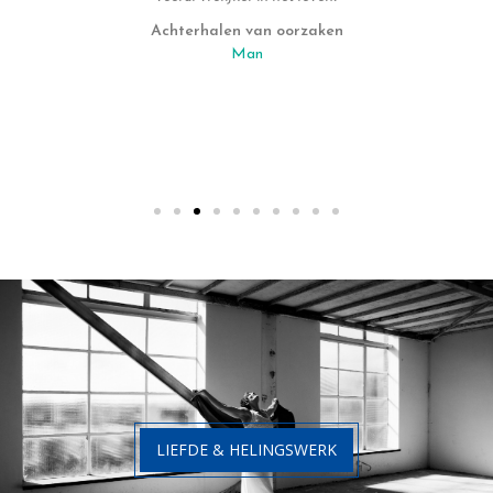
Achterhalen van oorzaken
Man
LIEFDE & HELINGSWERK