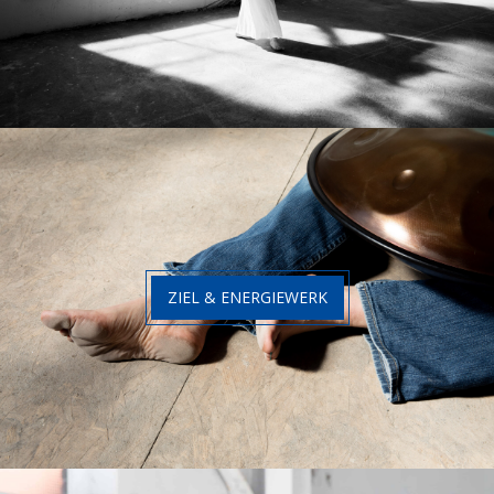
ZIEL & ENERGIEWERK