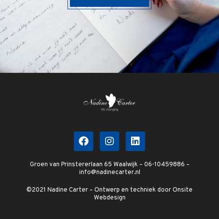
Groen van Prinstererlaan 65 Waalwijk – 06-10459886 –
info@nadinecarter.nl
©2021 Nadine Carter – Ontwerp en techniek door
Onsite
Webdesign