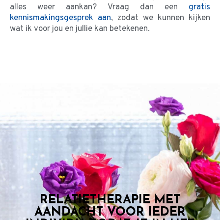
alles weer aankan? Vraag dan een
gratis
kennismakingsgesprek aan
, zodat we kunnen kijken
wat ik voor jou en jullie kan betekenen.
RELATIETHERAPIE MET
AANDACHT VOOR IEDER