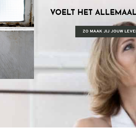
VOELT HET ALLEMAAL
ZO MAAK JIJ JOUW LEVE