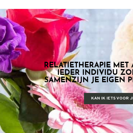
RELATIETHERAPIE MET
IEDER INDIVIDU ZO
SAMENZIJN JE EIGEN 
KAN IK IETS VOOR 