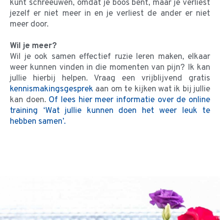
kunt schreeuwen, omdat je boos bent, maar je verliest
jezelf er niet meer in en je verliest de ander er niet
meer door.
Wil je meer?
Wil je ook samen effectief ruzie leren maken, elkaar
weer kunnen vinden in die momenten van pijn? Ik kan
jullie hierbij helpen. Vraag een vrijblijvend gratis
kennismakingsgesprek
aan om te kijken wat ik bij jullie
kan doen.
Of lees hier meer informatie over de online
training ‘Wat jullie kunnen doen het weer leuk te
hebben samen’.