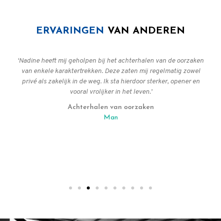
ERVARINGEN
VAN ANDEREN
‘Nadine heeft mij geholpen bij het achterhalen van de oorzaken
van enkele karaktertrekken. Deze zaten mij regelmatig zowel
privé als zakelijk in de weg. Ik sta hierdoor sterker, opener en
vooral vrolijker in het leven.’
Achterhalen van oorzaken
Man