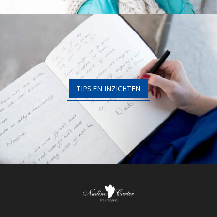
TIPS EN INZICHTEN