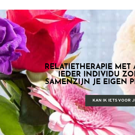
RELATIETHERAPIE MET
IEDER INDIVIDU ZO
SAMENZIJN JE EIGEN 
KAN IK IETS VOOR 