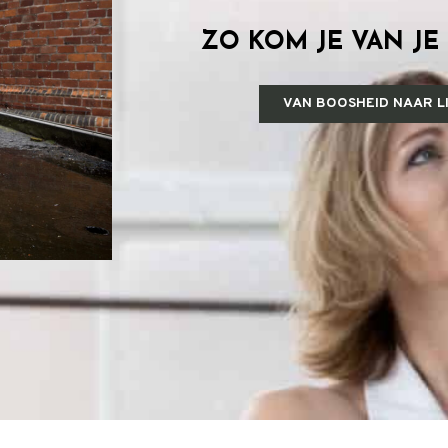
ZO KOM JE VAN JE
VAN BOOSHEID NAAR LIE