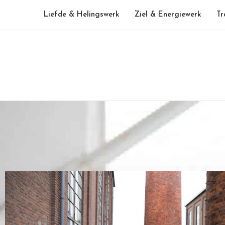
Liefde & Helingswerk
Ziel & Energiewerk
Tr