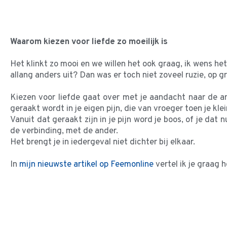
Waarom kiezen voor liefde zo moeilijk is
Het klinkt zo mooi en we willen het ook graag, ik wens het
allang anders uit? Dan was er toch niet zoveel ruzie, op g
Kiezen voor liefde gaat over met je aandacht naar de and
geraakt wordt in je eigen pijn, die van vroeger toen je k
Vanuit dat geraakt zijn in je pijn word je boos, of je dat
de verbinding, met de ander.
Het brengt je in iedergeval niet dichter bij elkaar.
In
mijn nieuwste artikel op Feemonline
vertel ik je graag 