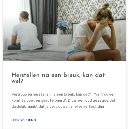
Herstellen na een breuk, kan dat
wel?
Vertrouwen herstellen na een breuk, kan dat? ‘Vertrouwen
komt te voet en gaat te paard’. Dit is een oud gezegde dat
duidelijk maakt dat je vertrouwen sneller verliest dan
LEES VERDER »