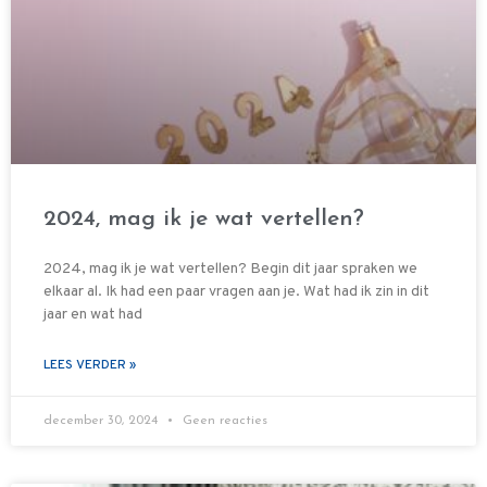
2024, mag ik je wat vertellen?
2024, mag ik je wat vertellen? Begin dit jaar spraken we
elkaar al. Ik had een paar vragen aan je. Wat had ik zin in dit
jaar en wat had
LEES VERDER »
december 30, 2024
Geen reacties