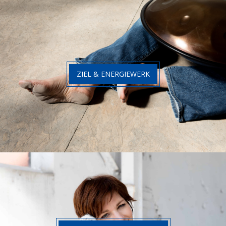
ZIEL & ENERGIEWERK