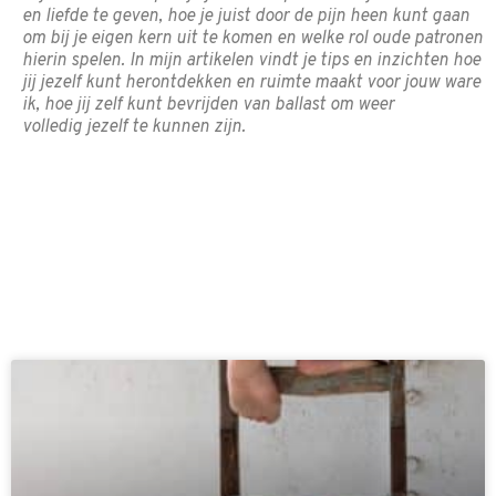
en liefde te geven, hoe je juist door de pijn heen kunt gaan
om bij je eigen kern uit te komen en welke rol oude patronen
hierin spelen. In mijn artikelen vindt je tips en inzichten hoe
jij jezelf kunt herontdekken en ruimte maakt voor jouw ware
ik, hoe jij
zelf
kunt bevrijden van ballast om weer
volledig
jezelf
te kunnen zijn.