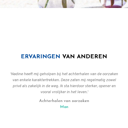
ERVARINGEN
VAN ANDEREN
‘Nadine heeft mij geholpen bij het achterhalen van de oorzaken
van enkele karaktertrekken. Deze zaten mij regelmatig zowel
privé als zakelijk in de weg. Ik sta hierdoor sterker, opener en
vooral vrolijker in het leven.’
Achterhalen van oorzaken
Man