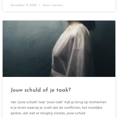
december 2, 2024
Geen reacties
Jouw schuld of je taak?
Van ‘jouw schuld’ naar ‘jouw taak’ Kijk jij terug op momenten
in je leven waarop je voelt dat de conflicten, het moeilijke
gedoe, dat wat er misging steeds, jouw schuld