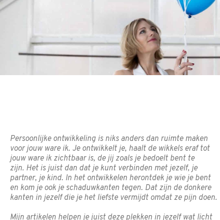
PERSOONLIJKE
ONTWIKKELING
Persoonlijke ontwikkeling is niks anders dan ruimte maken
DAAR BEN IK AAN TOE
voor jouw ware ik. Je ontwikkelt je, haalt de wikkels eraf tot
jouw ware ik zichtbaar is, de jij zoals je bedoelt bent te
zijn.
Het is juist dan dat je kunt verbinden met jezelf, je
partner, je kind.
In het ontwikkelen herontdek je wie je bent
en kom je ook je schaduwkanten tegen. Dat zijn de donkere
kanten in jezelf die je het liefste vermijdt omdat ze pijn doen.
Mijn artikelen helpen je juist deze plekken in jezelf wat licht