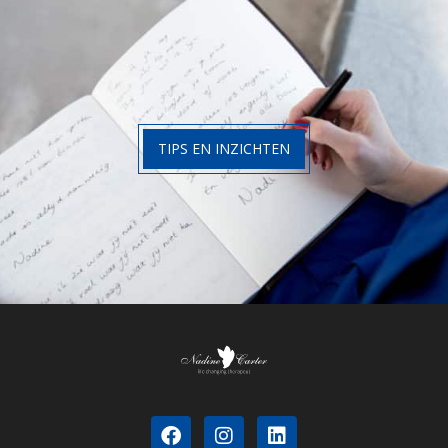
TIPS EN INZICHTEN