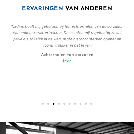
ERVARINGEN
VAN ANDEREN
‘Nadine heeft mij geholpen bij het achterhalen van de oorzaken
van enkele karaktertrekken. Deze zaten mij regelmatig zowel
privé als zakelijk in de weg. Ik sta hierdoor sterker, opener en
vooral vrolijker in het leven.’
Achterhalen van oorzaken
Man