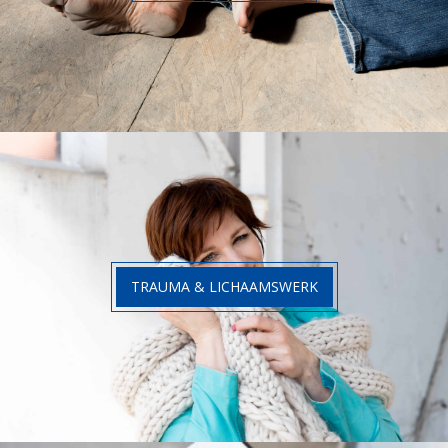
TRAUMA & LICHAAMSWERK